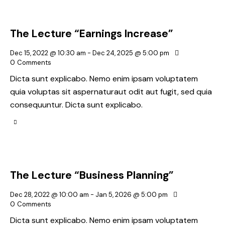
The Lecture “Earnings Increase”
Dec 15, 2022 @ 10:30 am
-
Dec 24, 2025 @ 5:00 pm
0
Comments
Dicta sunt explicabo. Nemo enim ipsam voluptatem
quia voluptas sit aspernaturaut odit aut fugit, sed quia
consequuntur. Dicta sunt explicabo.
The Lecture “Business Planning”
Dec 28, 2022 @ 10:00 am
-
Jan 5, 2026 @ 5:00 pm
0
Comments
Dicta sunt explicabo. Nemo enim ipsam voluptatem